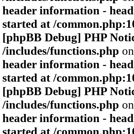
header information - head
started at /common.php:1
[phpBB Debug] PHP Noti
/includes/functions.php
on
header information - head
started at /common.php:1
[phpBB Debug] PHP Noti
/includes/functions.php
on
header information - head
started at /common.php:1