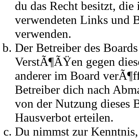
du das Recht besitzt, die
verwendeten Links und Bi
verwenden.
Der Betreiber des Boards
VerstÃ¶ÃŸen gegen dies
anderer im Board verÃ¶ff
Betreiber dich nach Abm
von der Nutzung dieses 
Hausverbot erteilen.
Du nimmst zur Kenntnis, 