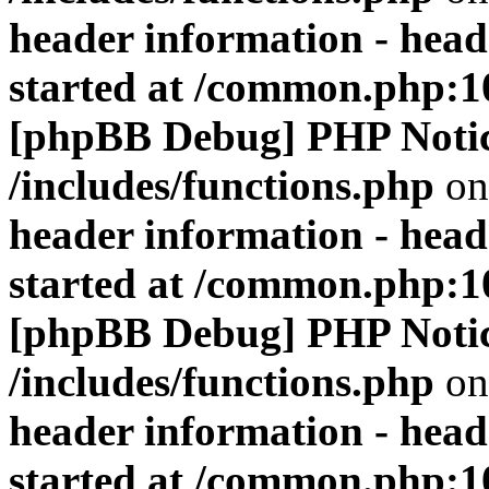
header information - head
started at /common.php:1
[phpBB Debug] PHP Noti
/includes/functions.php
on
header information - head
started at /common.php:1
[phpBB Debug] PHP Noti
/includes/functions.php
on
header information - head
started at /common.php:1