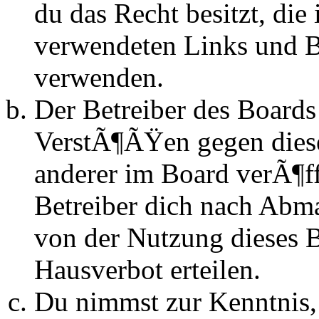
du das Recht besitzt, die
verwendeten Links und Bi
verwenden.
Der Betreiber des Boards
VerstÃ¶ÃŸen gegen dies
anderer im Board verÃ¶ff
Betreiber dich nach Abm
von der Nutzung dieses 
Hausverbot erteilen.
Du nimmst zur Kenntnis, 