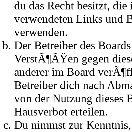
du das Recht besitzt, die
verwendeten Links und Bi
verwenden.
Der Betreiber des Boards
VerstÃ¶ÃŸen gegen dies
anderer im Board verÃ¶ff
Betreiber dich nach Abm
von der Nutzung dieses 
Hausverbot erteilen.
Du nimmst zur Kenntnis, 