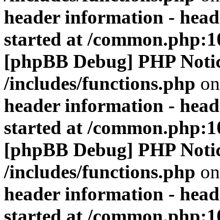
header information - head
started at /common.php:1
[phpBB Debug] PHP Noti
/includes/functions.php
on
header information - head
started at /common.php:1
[phpBB Debug] PHP Noti
/includes/functions.php
on
header information - head
started at /common.php:1