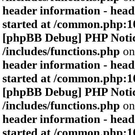
header information - head
started at /common.php:1
[phpBB Debug] PHP Noti
/includes/functions.php
on
header information - head
started at /common.php:1
[phpBB Debug] PHP Noti
/includes/functions.php
on
header information - head
started at /common.php:1