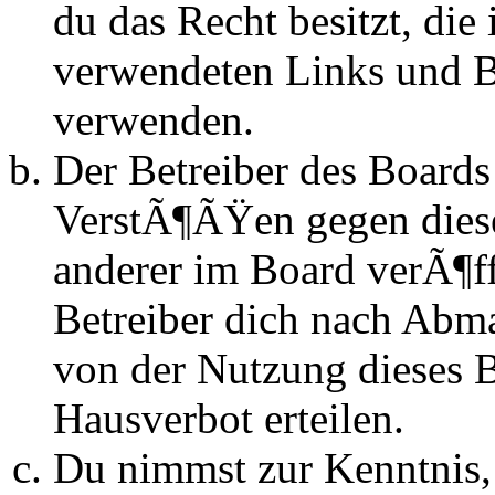
du das Recht besitzt, die
verwendeten Links und Bi
verwenden.
Der Betreiber des Boards
VerstÃ¶ÃŸen gegen dies
anderer im Board verÃ¶ff
Betreiber dich nach Abm
von der Nutzung dieses 
Hausverbot erteilen.
Du nimmst zur Kenntnis, 