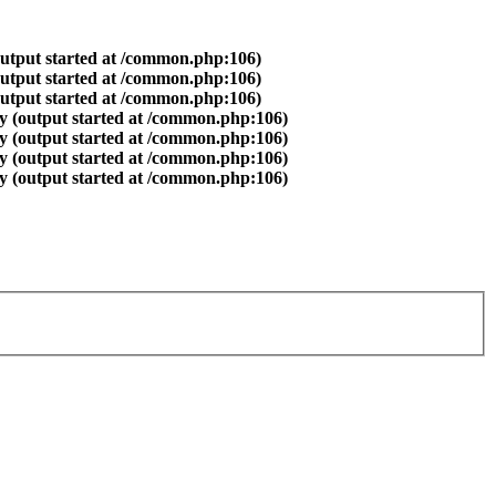
output started at /common.php:106)
output started at /common.php:106)
output started at /common.php:106)
y (output started at /common.php:106)
y (output started at /common.php:106)
y (output started at /common.php:106)
y (output started at /common.php:106)