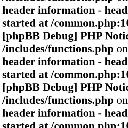
header information - head
started at /common.php:1
[phpBB Debug] PHP Noti
/includes/functions.php
on
header information - head
started at /common.php:1
[phpBB Debug] PHP Noti
/includes/functions.php
on
header information - head
started at /common.php:1