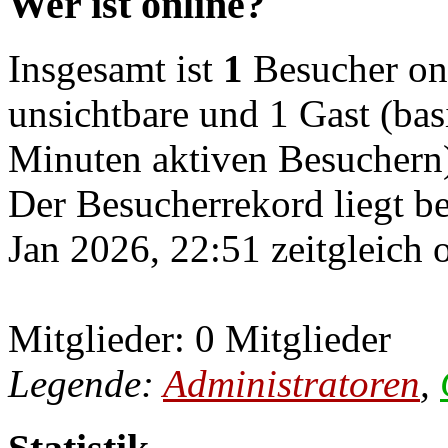
Wer ist online?
Insgesamt ist
1
Besucher onli
unsichtbare und 1 Gast (bas
Minuten aktiven Besuchern
Der Besucherrekord liegt b
Jan 2026, 22:51 zeitgleich 
Mitglieder: 0 Mitglieder
Legende:
Administratoren
,