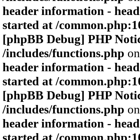
header information - head
started at /common.php:1
[phpBB Debug] PHP Noti
/includes/functions.php
on
header information - head
started at /common.php:1
[phpBB Debug] PHP Noti
/includes/functions.php
on
header information - head
started at /common.php:1