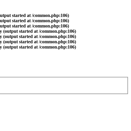
output started at /common.php:106)
output started at /common.php:106)
output started at /common.php:106)
y (output started at /common.php:106)
y (output started at /common.php:106)
y (output started at /common.php:106)
y (output started at /common.php:106)