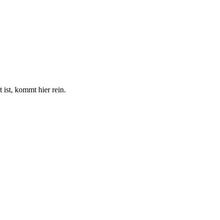
 ist, kommt hier rein.