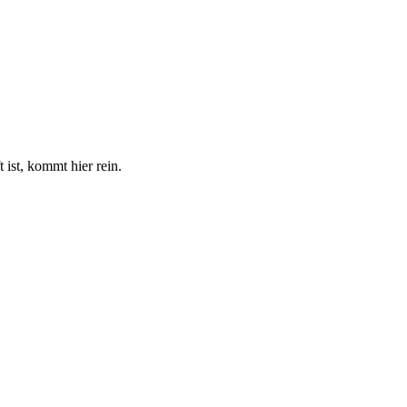
 ist, kommt hier rein.