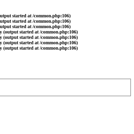
output started at /common.php:106)
output started at /common.php:106)
output started at /common.php:106)
y (output started at /common.php:106)
y (output started at /common.php:106)
y (output started at /common.php:106)
y (output started at /common.php:106)