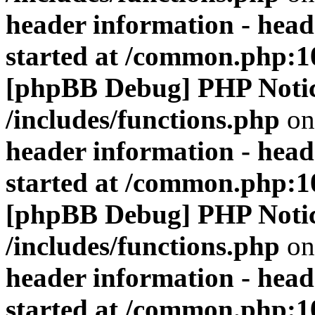
header information - head
started at /common.php:1
[phpBB Debug] PHP Noti
/includes/functions.php
on
header information - head
started at /common.php:1
[phpBB Debug] PHP Noti
/includes/functions.php
on
header information - head
started at /common.php:1