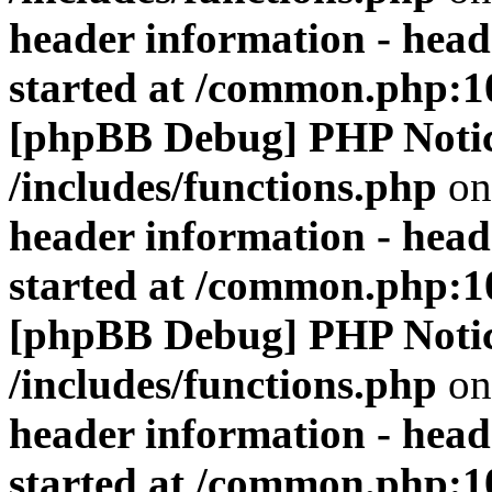
header information - head
started at /common.php:1
[phpBB Debug] PHP Noti
/includes/functions.php
on
header information - head
started at /common.php:1
[phpBB Debug] PHP Noti
/includes/functions.php
on
header information - head
started at /common.php:1