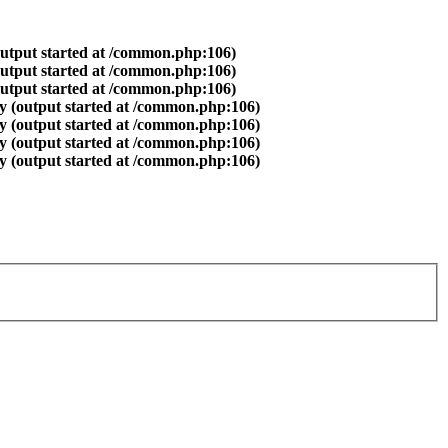
output started at /common.php:106)
output started at /common.php:106)
output started at /common.php:106)
y (output started at /common.php:106)
y (output started at /common.php:106)
y (output started at /common.php:106)
y (output started at /common.php:106)