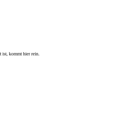
 ist, kommt hier rein.