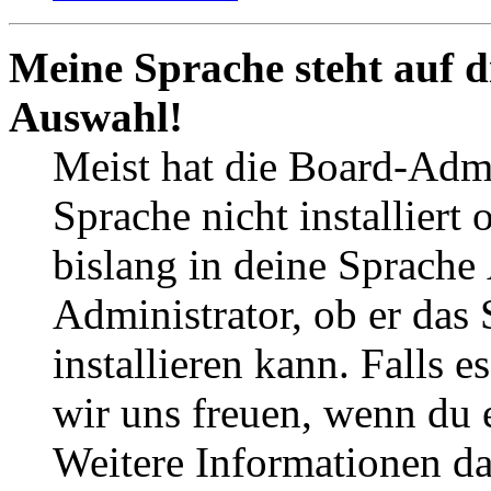
Meine Sprache steht auf d
Auswahl!
Meist hat die Board-Admi
Sprache nicht installier
bislang in deine Sprache
Administrator, ob er das
installieren kann. Falls 
wir uns freuen, wenn du
Weitere Informationen d