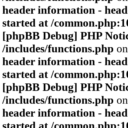
header information - head
started at /common.php:1
[phpBB Debug] PHP Noti
/includes/functions.php
on
header information - head
started at /common.php:1
[phpBB Debug] PHP Noti
/includes/functions.php
on
header information - head
started at /common.php:1