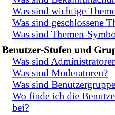
Was sind wichtige Them
Was sind geschlossene 
Was sind Themen-Symbo
Benutzer-Stufen und Gru
Was sind Administratore
Was sind Moderatoren?
Was sind Benutzergrupp
Wo finde ich die Benutze
bei?