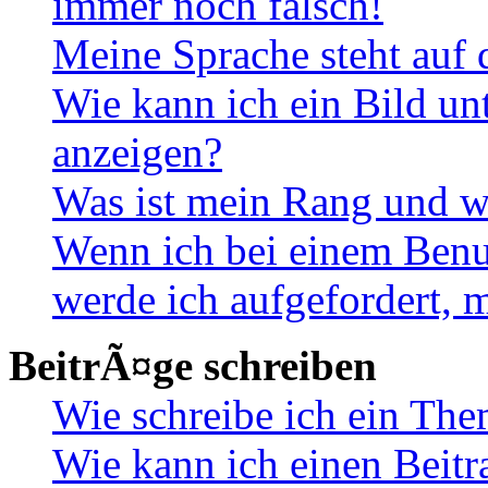
immer noch falsch!
Meine Sprache steht auf 
Wie kann ich ein Bild u
anzeigen?
Was ist mein Rang und w
Wenn ich bei einem Benut
werde ich aufgefordert, 
BeitrÃ¤ge schreiben
Wie schreibe ich ein Th
Wie kann ich einen Beitr