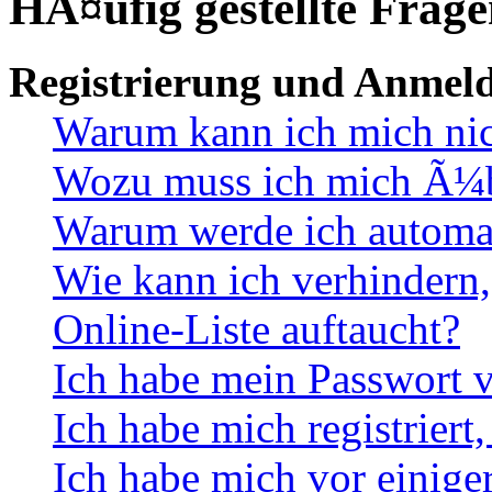
HÃ¤ufig gestellte Frag
Registrierung und Anmel
Warum kann ich mich ni
Wozu muss ich mich Ã¼be
Warum werde ich automa
Wie kann ich verhindern,
Online-Liste auftaucht?
Ich habe mein Passwort v
Ich habe mich registriert
Ich habe mich vor einiger