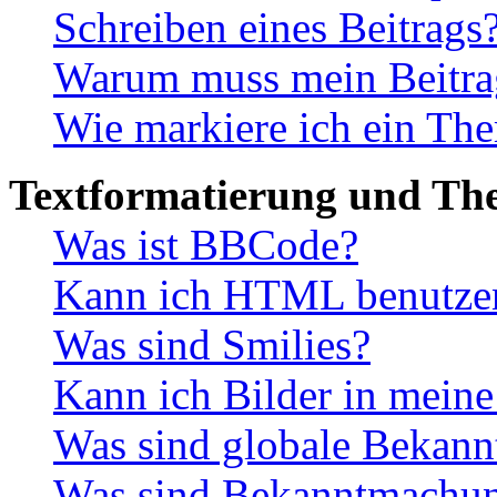
Schreiben eines Beitrags
Warum muss mein Beitrag
Wie markiere ich ein The
Textformatierung und Th
Was ist BBCode?
Kann ich HTML benutze
Was sind Smilies?
Kann ich Bilder in mein
Was sind globale Bekan
Was sind Bekanntmachu