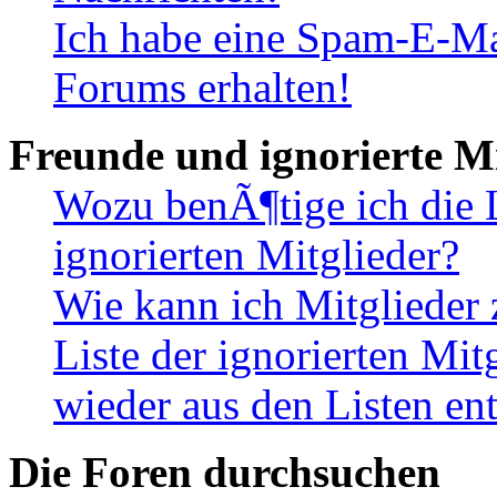
Ich habe eine Spam-E-Ma
Forums erhalten!
Freunde und ignorierte Mi
Wozu benÃ¶tige ich die 
ignorierten Mitglieder?
Wie kann ich Mitglieder 
Liste der ignorierten Mi
wieder aus den Listen en
Die Foren durchsuchen