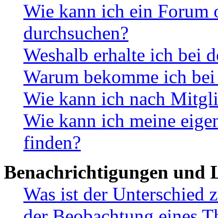
Wie kann ich ein Forum 
durchsuchen?
Weshalb erhalte ich bei 
Warum bekomme ich bei d
Wie kann ich nach Mitgl
Wie kann ich meine eig
finden?
Benachrichtigungen und L
Was ist der Unterschied
der Beobachtung eines 