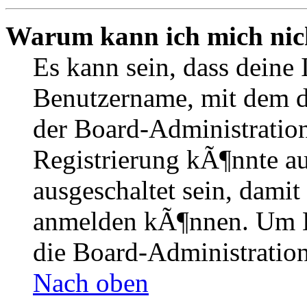
Warum kann ich mich nich
Es kann sein, dass deine 
Benutzername, mit dem d
der Board-Administration
Registrierung kÃ¶nnte 
ausgeschaltet sein, dami
anmelden kÃ¶nnen. Um Hi
die Board-Administration
Nach oben