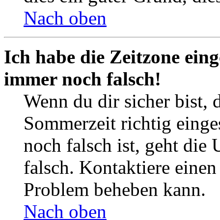
Nach oben
Ich habe die Zeitzone eing
immer noch falsch!
Wenn du dir sicher bist, 
Sommerzeit richtig einges
noch falsch ist, geht die
falsch. Kontaktiere einen
Problem beheben kann.
Nach oben