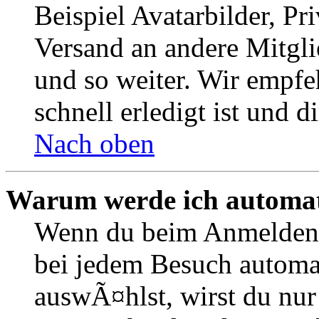
Beispiel Avatarbilder, Pr
Versand an andere Mitgli
und so weiter. Wir empfe
schnell erledigt ist und di
Nach oben
Warum werde ich automat
Wenn du beim Anmelden 
bei jedem Besuch automa
auswÃ¤hlst, wirst du nur