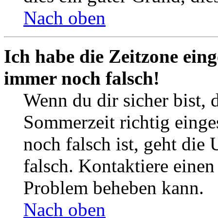
Nach oben
Ich habe die Zeitzone eing
immer noch falsch!
Wenn du dir sicher bist, 
Sommerzeit richtig einges
noch falsch ist, geht die
falsch. Kontaktiere einen
Problem beheben kann.
Nach oben