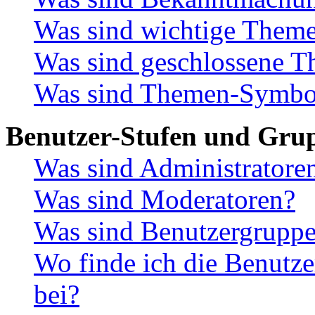
Was sind wichtige Them
Was sind geschlossene 
Was sind Themen-Symbo
Benutzer-Stufen und Gru
Was sind Administratore
Was sind Moderatoren?
Was sind Benutzergrupp
Wo finde ich die Benutze
bei?