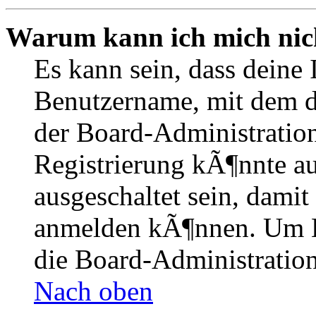
Warum kann ich mich nich
Es kann sein, dass deine 
Benutzername, mit dem d
der Board-Administration
Registrierung kÃ¶nnte 
ausgeschaltet sein, dami
anmelden kÃ¶nnen. Um Hi
die Board-Administration
Nach oben