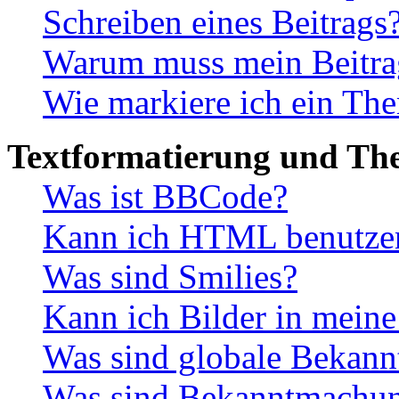
Schreiben eines Beitrags
Warum muss mein Beitrag
Wie markiere ich ein The
Textformatierung und Th
Was ist BBCode?
Kann ich HTML benutze
Was sind Smilies?
Kann ich Bilder in mein
Was sind globale Bekan
Was sind Bekanntmachu