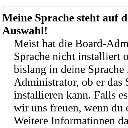
Meine Sprache steht auf d
Auswahl!
Meist hat die Board-Admi
Sprache nicht installier
bislang in deine Sprache
Administrator, ob er das
installieren kann. Falls 
wir uns freuen, wenn du
Weitere Informationen d