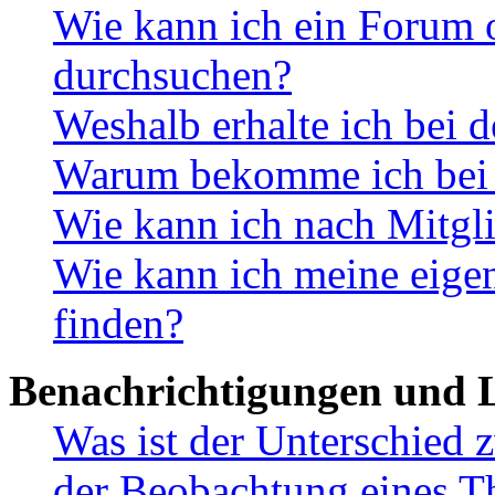
Wie kann ich ein Forum 
durchsuchen?
Weshalb erhalte ich bei 
Warum bekomme ich bei d
Wie kann ich nach Mitgl
Wie kann ich meine eig
finden?
Benachrichtigungen und L
Was ist der Unterschied
der Beobachtung eines 