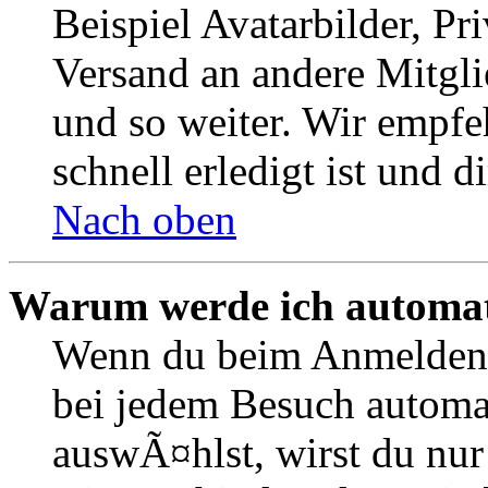
Beispiel Avatarbilder, Pr
Versand an andere Mitgli
und so weiter. Wir empfe
schnell erledigt ist und di
Nach oben
Warum werde ich automat
Wenn du beim Anmelden 
bei jedem Besuch automa
auswÃ¤hlst, wirst du nur