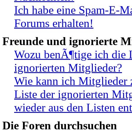
Ich habe eine Spam-E-Ma
Forums erhalten!
Freunde und ignorierte Mi
Wozu benÃ¶tige ich die 
ignorierten Mitglieder?
Wie kann ich Mitglieder 
Liste der ignorierten Mi
wieder aus den Listen en
Die Foren durchsuchen