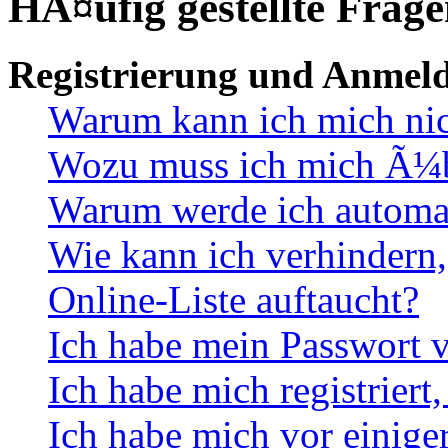
HÃ¤ufig gestellte Frag
Registrierung und Anmel
Warum kann ich mich ni
Wozu muss ich mich Ã¼be
Warum werde ich automa
Wie kann ich verhindern,
Online-Liste auftaucht?
Ich habe mein Passwort v
Ich habe mich registriert
Ich habe mich vor einiger