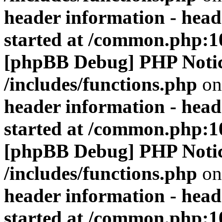
header information - head
started at /common.php:1
[phpBB Debug] PHP Noti
/includes/functions.php
on
header information - head
started at /common.php:1
[phpBB Debug] PHP Noti
/includes/functions.php
on
header information - head
started at /common.php:1