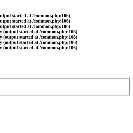
output started at /common.php:106)
output started at /common.php:106)
output started at /common.php:106)
y (output started at /common.php:106)
y (output started at /common.php:106)
y (output started at /common.php:106)
y (output started at /common.php:106)