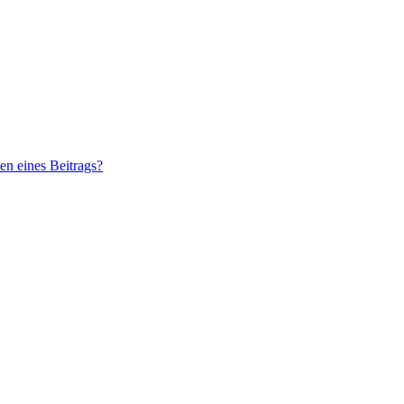
n eines Beitrags?