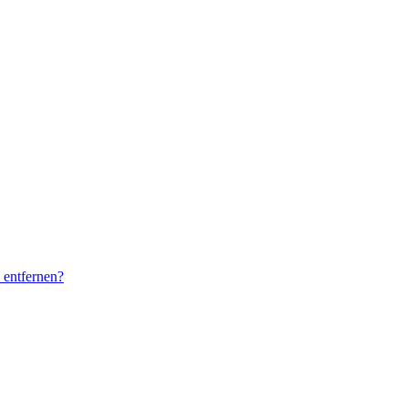
 entfernen?