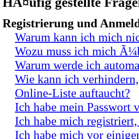
HÃ¤ufig gestellte Frag
Registrierung und Anmel
Warum kann ich mich ni
Wozu muss ich mich Ã¼be
Warum werde ich automa
Wie kann ich verhindern,
Online-Liste auftaucht?
Ich habe mein Passwort v
Ich habe mich registriert
Ich habe mich vor einiger