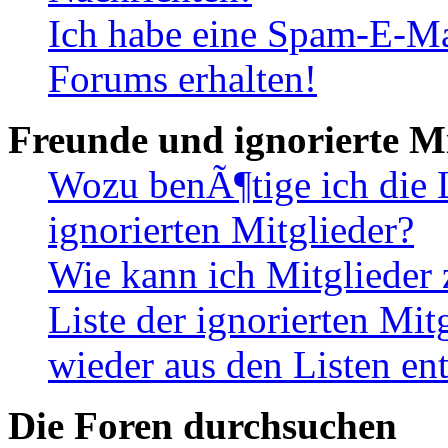
Ich habe eine Spam-E-Ma
Forums erhalten!
Freunde und ignorierte Mi
Wozu benÃ¶tige ich die 
ignorierten Mitglieder?
Wie kann ich Mitglieder 
Liste der ignorierten Mi
wieder aus den Listen en
Die Foren durchsuchen