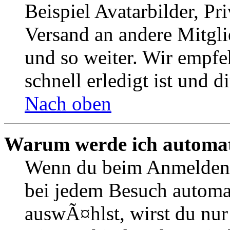
Beispiel Avatarbilder, Pr
Versand an andere Mitgli
und so weiter. Wir empfe
schnell erledigt ist und di
Nach oben
Warum werde ich automat
Wenn du beim Anmelden 
bei jedem Besuch automa
auswÃ¤hlst, wirst du nur