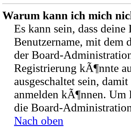
Warum kann ich mich nich
Es kann sein, dass deine 
Benutzername, mit dem d
der Board-Administration
Registrierung kÃ¶nnte 
ausgeschaltet sein, dami
anmelden kÃ¶nnen. Um Hi
die Board-Administration
Nach oben