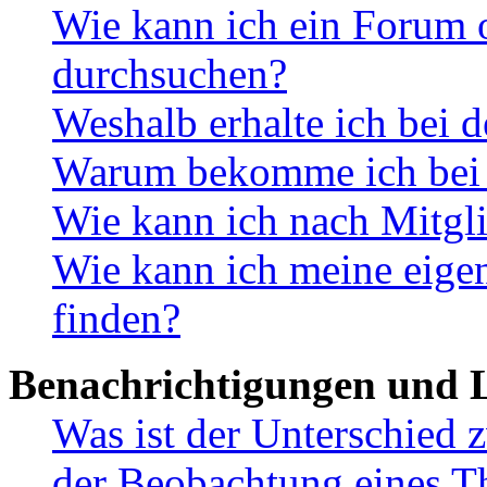
Wie kann ich ein Forum 
durchsuchen?
Weshalb erhalte ich bei 
Warum bekomme ich bei d
Wie kann ich nach Mitgl
Wie kann ich meine eig
finden?
Benachrichtigungen und L
Was ist der Unterschied
der Beobachtung eines 