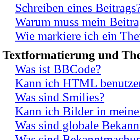
Schreiben eines Beitrags
Warum muss mein Beitrag
Wie markiere ich ein The
Textformatierung und Th
Was ist BBCode?
Kann ich HTML benutze
Was sind Smilies?
Kann ich Bilder in mein
Was sind globale Bekan
Was sind Bekanntmachu