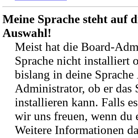
Meine Sprache steht auf d
Auswahl!
Meist hat die Board-Admi
Sprache nicht installier
bislang in deine Sprache
Administrator, ob er das
installieren kann. Falls 
wir uns freuen, wenn du
Weitere Informationen d