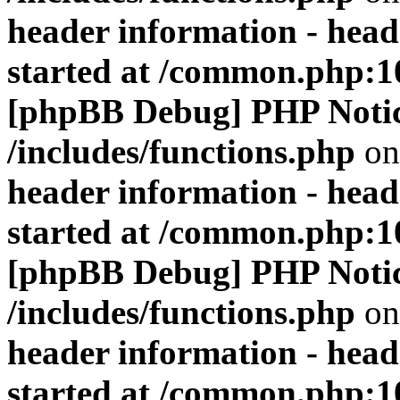
header information - head
started at /common.php:1
[phpBB Debug] PHP Noti
/includes/functions.php
on
header information - head
started at /common.php:1
[phpBB Debug] PHP Noti
/includes/functions.php
on
header information - head
started at /common.php:1