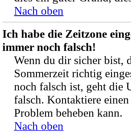
Nach oben
Ich habe die Zeitzone eing
immer noch falsch!
Wenn du dir sicher bist, 
Sommerzeit richtig einges
noch falsch ist, geht die
falsch. Kontaktiere einen
Problem beheben kann.
Nach oben