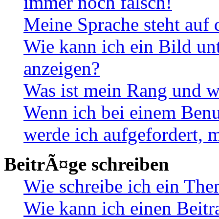
immer noch falsch!
Meine Sprache steht auf 
Wie kann ich ein Bild u
anzeigen?
Was ist mein Rang und w
Wenn ich bei einem Benut
werde ich aufgefordert, 
BeitrÃ¤ge schreiben
Wie schreibe ich ein Th
Wie kann ich einen Beitr