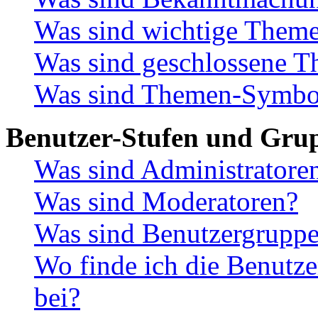
Was sind wichtige Them
Was sind geschlossene 
Was sind Themen-Symbo
Benutzer-Stufen und Gru
Was sind Administratore
Was sind Moderatoren?
Was sind Benutzergrupp
Wo finde ich die Benutze
bei?