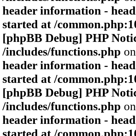
header information - head
started at /common.php:1
[phpBB Debug] PHP Noti
/includes/functions.php
on
header information - head
started at /common.php:1
[phpBB Debug] PHP Noti
/includes/functions.php
on
header information - head
started at /common.php:1