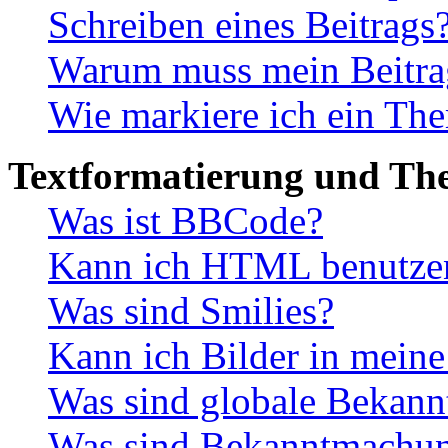
Schreiben eines Beitrags
Warum muss mein Beitrag
Wie markiere ich ein The
Textformatierung und Th
Was ist BBCode?
Kann ich HTML benutze
Was sind Smilies?
Kann ich Bilder in mein
Was sind globale Bekan
Was sind Bekanntmachu