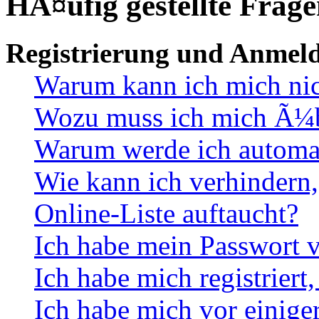
HÃ¤ufig gestellte Frag
Registrierung und Anmel
Warum kann ich mich ni
Wozu muss ich mich Ã¼be
Warum werde ich automa
Wie kann ich verhindern,
Online-Liste auftaucht?
Ich habe mein Passwort v
Ich habe mich registriert
Ich habe mich vor einiger