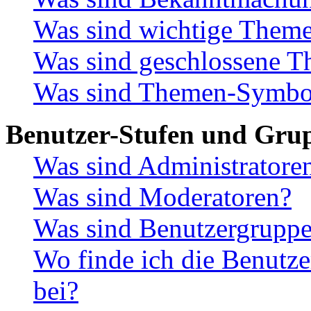
Was sind wichtige Them
Was sind geschlossene 
Was sind Themen-Symbo
Benutzer-Stufen und Gru
Was sind Administratore
Was sind Moderatoren?
Was sind Benutzergrupp
Wo finde ich die Benutze
bei?