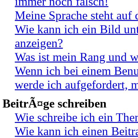
immer noch falsch!
Meine Sprache steht auf 
Wie kann ich ein Bild u
anzeigen?
Was ist mein Rang und w
Wenn ich bei einem Benut
werde ich aufgefordert, 
BeitrÃ¤ge schreiben
Wie schreibe ich ein Th
Wie kann ich einen Beitr