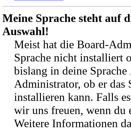
Meine Sprache steht auf d
Auswahl!
Meist hat die Board-Admi
Sprache nicht installier
bislang in deine Sprache
Administrator, ob er das
installieren kann. Falls 
wir uns freuen, wenn du
Weitere Informationen d