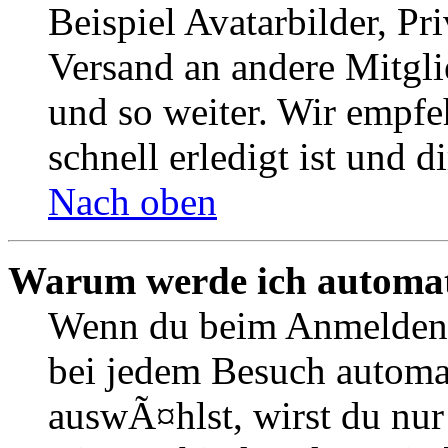
Beispiel Avatarbilder, Pr
Versand an andere Mitgli
und so weiter. Wir empfe
schnell erledigt ist und di
Nach oben
Warum werde ich automat
Wenn du beim Anmelden 
bei jedem Besuch automa
auswÃ¤hlst, wirst du nur