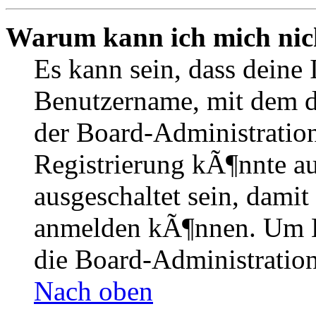
Warum kann ich mich nich
Es kann sein, dass deine 
Benutzername, mit dem d
der Board-Administration
Registrierung kÃ¶nnte 
ausgeschaltet sein, dami
anmelden kÃ¶nnen. Um Hi
die Board-Administration
Nach oben