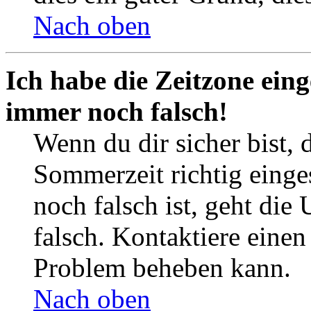
Nach oben
Ich habe die Zeitzone eing
immer noch falsch!
Wenn du dir sicher bist, 
Sommerzeit richtig einges
noch falsch ist, geht die
falsch. Kontaktiere einen
Problem beheben kann.
Nach oben