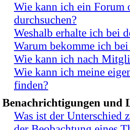
Wie kann ich ein Forum 
durchsuchen?
Weshalb erhalte ich bei 
Warum bekomme ich bei d
Wie kann ich nach Mitgl
Wie kann ich meine eig
finden?
Benachrichtigungen und L
Was ist der Unterschied
der Beobachtung eines 