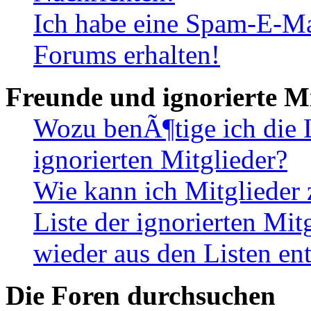
Ich habe eine Spam-E-Ma
Forums erhalten!
Freunde und ignorierte Mi
Wozu benÃ¶tige ich die 
ignorierten Mitglieder?
Wie kann ich Mitglieder 
Liste der ignorierten Mi
wieder aus den Listen en
Die Foren durchsuchen