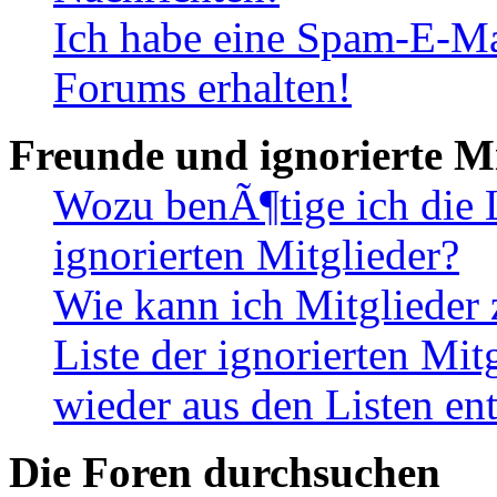
Ich habe eine Spam-E-Ma
Forums erhalten!
Freunde und ignorierte Mi
Wozu benÃ¶tige ich die 
ignorierten Mitglieder?
Wie kann ich Mitglieder 
Liste der ignorierten Mi
wieder aus den Listen en
Die Foren durchsuchen