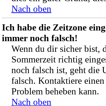
Nach oben
Ich habe die Zeitzone eing
immer noch falsch!
Wenn du dir sicher bist, 
Sommerzeit richtig einges
noch falsch ist, geht die
falsch. Kontaktiere einen
Problem beheben kann.
Nach oben