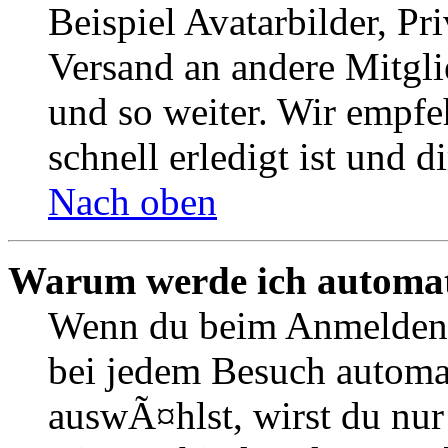
Beispiel Avatarbilder, Pr
Versand an andere Mitgli
und so weiter. Wir empfe
schnell erledigt ist und di
Nach oben
Warum werde ich automat
Wenn du beim Anmelden 
bei jedem Besuch automa
auswÃ¤hlst, wirst du nur