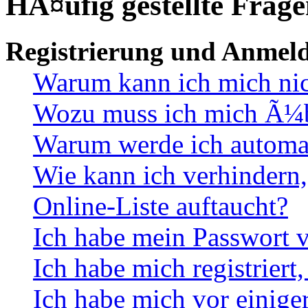
HÃ¤ufig gestellte Frag
Registrierung und Anmel
Warum kann ich mich ni
Wozu muss ich mich Ã¼be
Warum werde ich automa
Wie kann ich verhindern,
Online-Liste auftaucht?
Ich habe mein Passwort v
Ich habe mich registriert
Ich habe mich vor einiger