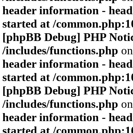
header information - head
started at /common.php:1
[phpBB Debug] PHP Noti
/includes/functions.php
on
header information - head
started at /common.php:1
[phpBB Debug] PHP Noti
/includes/functions.php
on
header information - head
started at /common.php:1