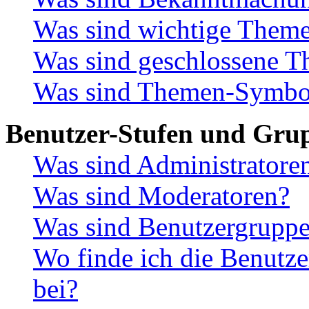
Was sind wichtige Them
Was sind geschlossene 
Was sind Themen-Symbo
Benutzer-Stufen und Gru
Was sind Administratore
Was sind Moderatoren?
Was sind Benutzergrupp
Wo finde ich die Benutze
bei?