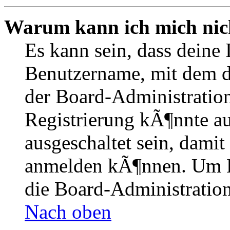
Warum kann ich mich nich
Es kann sein, dass deine 
Benutzername, mit dem d
der Board-Administration
Registrierung kÃ¶nnte 
ausgeschaltet sein, dami
anmelden kÃ¶nnen. Um Hi
die Board-Administration
Nach oben