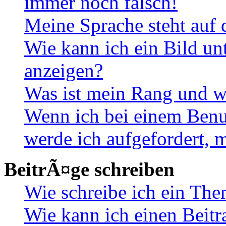
immer noch falsch!
Meine Sprache steht auf 
Wie kann ich ein Bild u
anzeigen?
Was ist mein Rang und w
Wenn ich bei einem Benut
werde ich aufgefordert, 
BeitrÃ¤ge schreiben
Wie schreibe ich ein Th
Wie kann ich einen Beitr