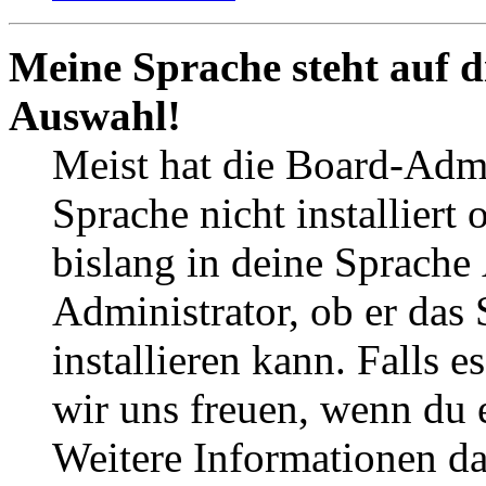
Meine Sprache steht auf d
Auswahl!
Meist hat die Board-Admi
Sprache nicht installier
bislang in deine Sprache
Administrator, ob er das
installieren kann. Falls 
wir uns freuen, wenn du
Weitere Informationen d