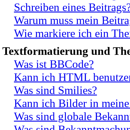
Schreiben eines Beitrags
Warum muss mein Beitrag
Wie markiere ich ein The
Textformatierung und Th
Was ist BBCode?
Kann ich HTML benutze
Was sind Smilies?
Kann ich Bilder in mein
Was sind globale Bekan
Was sind Bekanntmachu