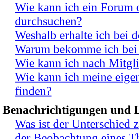
Wie kann ich ein Forum 
durchsuchen?
Weshalb erhalte ich bei 
Warum bekomme ich bei d
Wie kann ich nach Mitgl
Wie kann ich meine eig
finden?
Benachrichtigungen und L
Was ist der Unterschied
der Beobachtung eines 